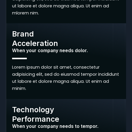
ut labore et dolore magna aliqua. Ut enim ad
mlorem nim.
Brand
Acceleration
When your company needs dolor.
Lorem ipsum dolor sit amet, consectetur
adipisicing elit, sed do eiusmod tempor incididunt
ut labore et dolore magna aliqua. Ut enim ad
minim.
Technology
Performance
When your company needs to tempor.