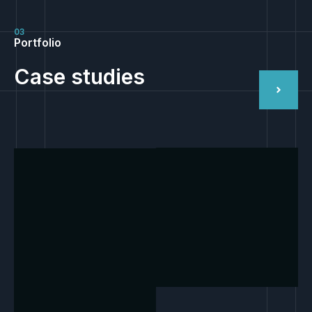
03
Portfolio
Case studies