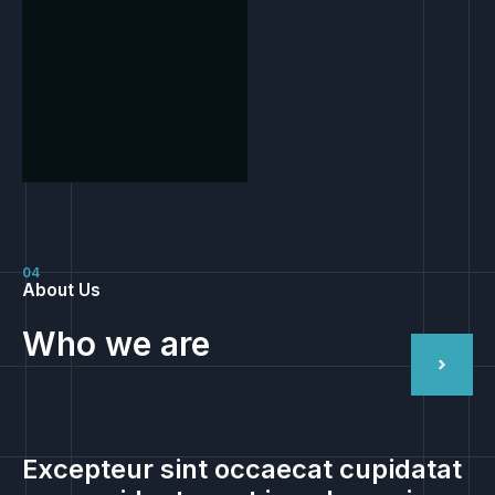
04
About Us
Who we are
Excepteur sint occaecat cupidatat