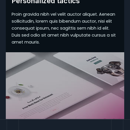
Personalized tactics
Proin gravida nibh vel velit auctor aliquet. Aenean
sollicitudin, lorem quis bibendum auctor, nisi elit
consequat ipsum, nec sagittis sem nibh id elit.
Duis sed odio sit amet nibh vulputate cursus a sit
amet mauris.