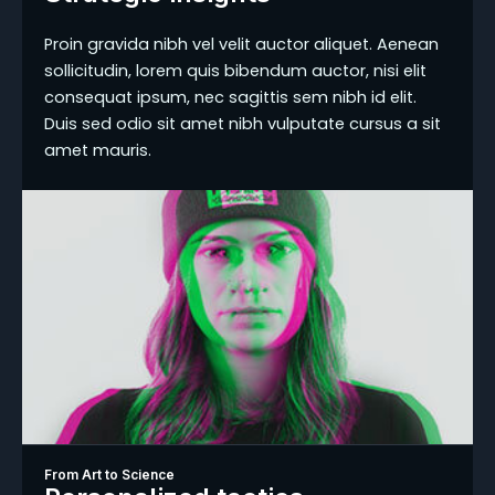
Proin gravida nibh vel velit auctor aliquet. Aenean
sollicitudin, lorem quis bibendum auctor, nisi elit
consequat ipsum, nec sagittis sem nibh id elit.
Duis sed odio sit amet nibh vulputate cursus a sit
amet mauris.
From Art to Science