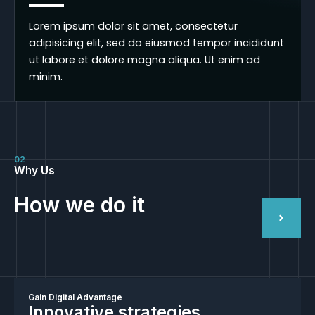
Lorem ipsum dolor sit amet, consectetur
adipisicing elit, sed do eiusmod tempor incididunt
ut labore et dolore magna aliqua. Ut enim ad
minim.
02
Why Us
How we do it
Gain Digital Advantage
Innovative strategies