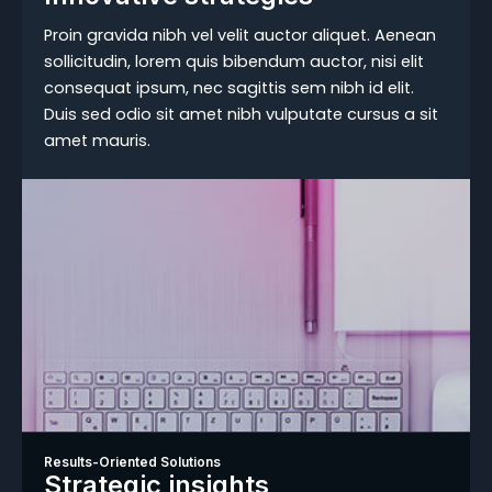
Proin gravida nibh vel velit auctor aliquet. Aenean
sollicitudin, lorem quis bibendum auctor, nisi elit
consequat ipsum, nec sagittis sem nibh id elit.
Duis sed odio sit amet nibh vulputate cursus a sit
amet mauris.
Results-Oriented Solutions
Strategic insights