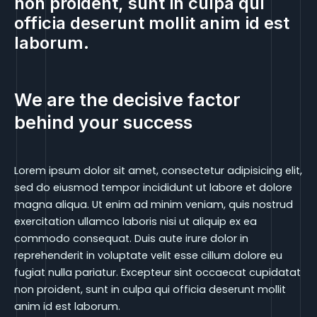
non proident, sunt in culpa qui
officia deserunt mollit anim id est
laborum.
We are the decisive factor
behind your success
Lorem ipsum dolor sit amet, consectetur adipisicing elit,
sed do eiusmod tempor incididunt ut labore et dolore
magna aliqua. Ut enim ad minim veniam, quis nostrud
exercitation ullamco laboris nisi ut aliquip ex ea
commodo consequat. Duis aute irure dolor in
reprehenderit in voluptate velit esse cillum dolore eu
fugiat nulla pariatur. Excepteur sint occaecat cupidatat
non proident, sunt in culpa qui officia deserunt mollit
anim id est laborum.