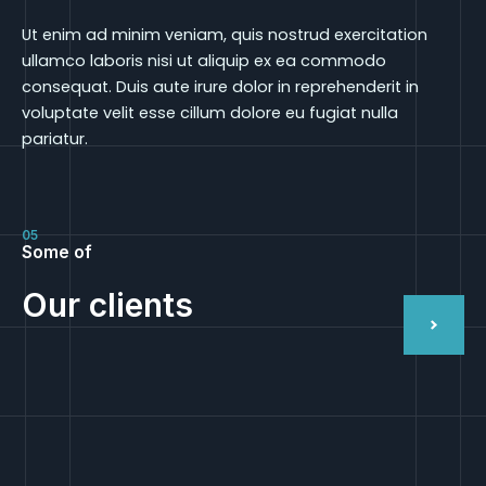
Ut enim ad minim veniam, quis nostrud exercitation
ullamco laboris nisi ut aliquip ex ea commodo
consequat. Duis aute irure dolor in reprehenderit in
voluptate velit esse cillum dolore eu fugiat nulla
pariatur.
05
Some of
Our clients